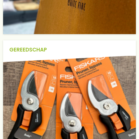
GEREEDSCHAP