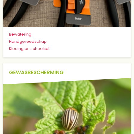
Bewatering
Handgereedschap
Kleding en schoeisel
GEWASBESCHERMING