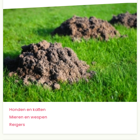
Honden en katten
Mieren en wespen
Reigers