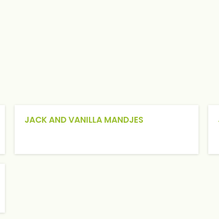
JACK AND VANILLA MANDJES