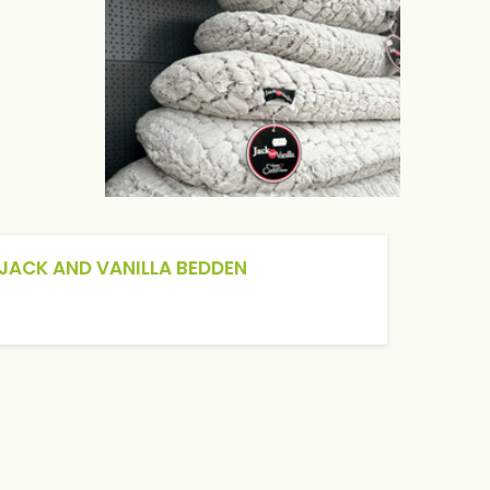
JACK AND VANILLA BEDDEN