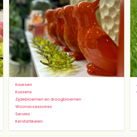
Kaarsen
Kussens
Zijdebloemen en droogbloemen
Woonaccessoires
Servies
Kerstartikelen