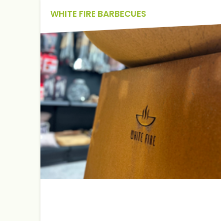
WHITE FIRE BARBECUES