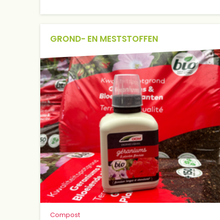
GROND- EN MESTSTOFFEN
Compost