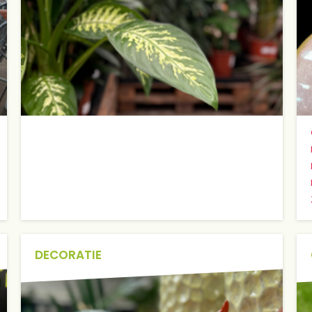
DECORATIE