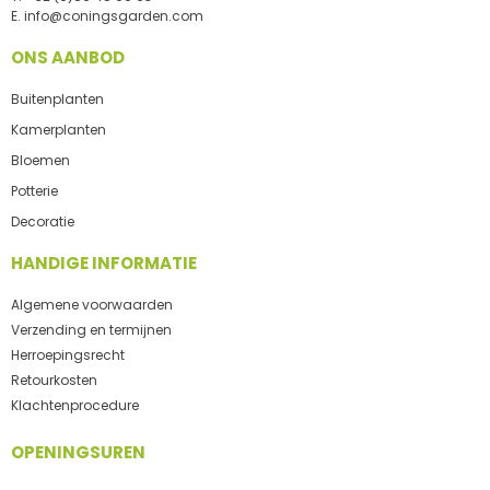
E.
info@coningsgarden.com
ONS AANBOD
Buitenplanten
Kamerplanten
Bloemen
Potterie
Decoratie
HANDIGE INFORMATIE
Algemene voorwaarden
Verzending en termijnen
Herroepingsrecht
Retourkosten
Klachtenprocedure
OPENINGSUREN