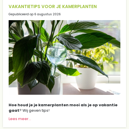
VAKANTIETIPS VOOR JE KAMERPLANTEN
Gepubliceerd op
6 augustus 2026
Hoe houd je je kamerplanten mooi als je op vakantie
gaat
? Wij geven tips!
Lees meer...