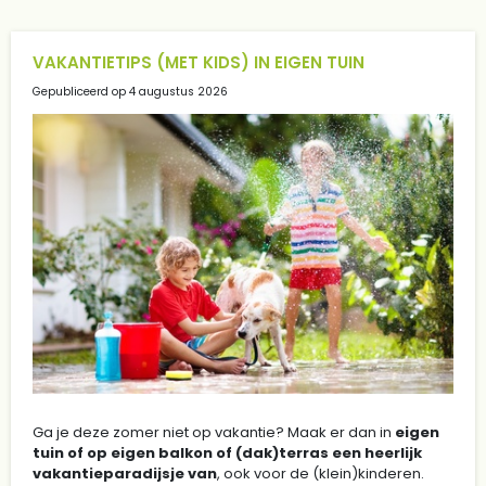
VAKANTIETIPS (MET KIDS) IN EIGEN TUIN
Gepubliceerd op
4 augustus 2026
Ga je deze zomer niet op vakantie? Maak er dan in
eigen
tuin of op eigen balkon of (dak)terras een heerlijk
vakantieparadijsje van
, ook voor de (klein)kinderen.