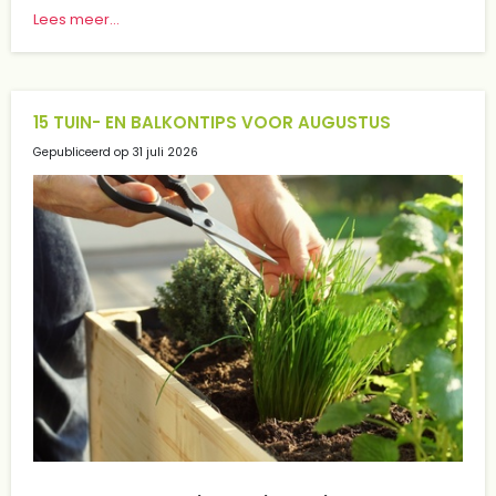
Lees meer...
15 TUIN- EN BALKONTIPS VOOR AUGUSTUS
Gepubliceerd op
31 juli 2026