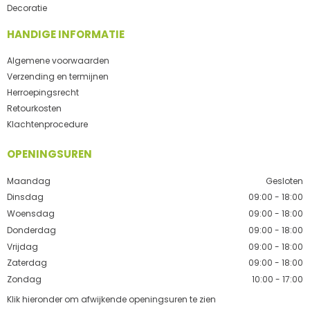
Decoratie
HANDIGE INFORMATIE
Algemene voorwaarden
Verzending en termijnen
Herroepingsrecht
Retourkosten
Klachtenprocedure
OPENINGSUREN
Maandag
Gesloten
Dinsdag
09:00 - 18:00
Woensdag
09:00 - 18:00
Donderdag
09:00 - 18:00
Vrijdag
09:00 - 18:00
Zaterdag
09:00 - 18:00
Zondag
10:00 - 17:00
Klik hieronder om afwijkende openingsuren te zien