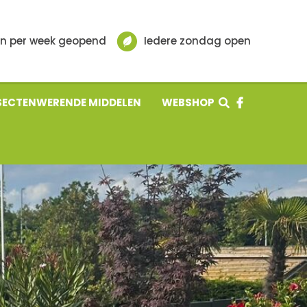
n per week geopend
Iedere zondag open
SECTENWERENDE MIDDELEN
WEBSHOP