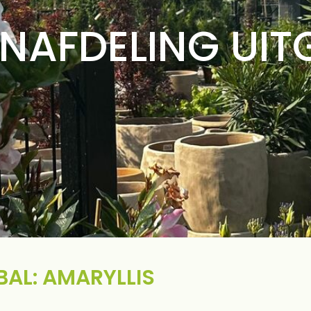
NAFDELING UIT
BAL: AMARYLLIS