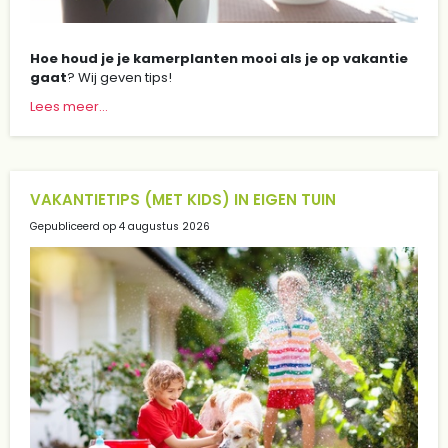
Hoe houd je je kamerplanten mooi als je op vakantie
gaat
? Wij geven tips!
Lees meer...
VAKANTIETIPS (MET KIDS) IN EIGEN TUIN
Gepubliceerd op
4 augustus 2026