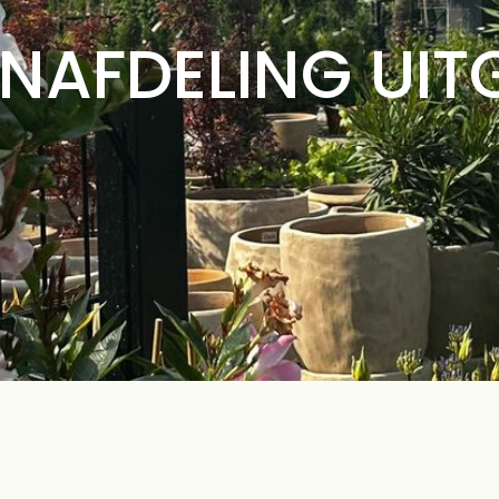
NAFDELING UIT