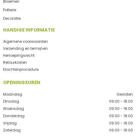
Bloemen
Potterie
Decoratie
HANDIGE INFORMATIE
Algemene voorwaarden
Verzending en termijnen
Herroepingsrecht
Retourkosten
Klachtenprocedure
OPENINGSUREN
Maandag
Gesloten
Dinsdag
09:00 - 18:00
Woensdag
09:00 - 18:00
Donderdag
09:00 - 18:00
Vrijdag
09:00 - 18:00
Zaterdag
09:00 - 18:00