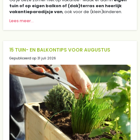
tuin of op eigen balkon of (dak)terras een heerlijk
vakantieparadijsje van
, ook voor de (klein)kinderen.
Lees meer...
15 TUIN- EN BALKONTIPS VOOR AUGUSTUS
Gepubliceerd op
31 juli 2026