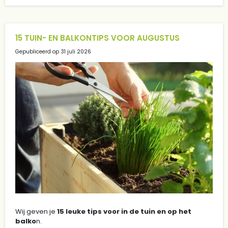
15 TUIN- EN BALKONTIPS VOOR AUGUSTUS
Gepubliceerd op
31 juli 2026
Wij geven je
15 leuke tips voor in de tuin en op het
balko
n.