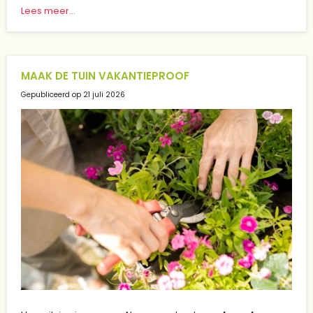
Lees meer...
MAAK DE TUIN VAKANTIEPROOF
Gepubliceerd op
21 juli 2026