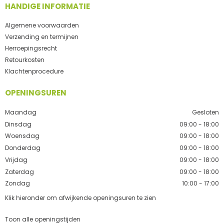
HANDIGE INFORMATIE
Algemene voorwaarden
Verzending en termijnen
Herroepingsrecht
Retourkosten
Klachtenprocedure
OPENINGSUREN
Maandag
Gesloten
Dinsdag
09:00 - 18:00
Woensdag
09:00 - 18:00
Donderdag
09:00 - 18:00
Vrijdag
09:00 - 18:00
Zaterdag
09:00 - 18:00
Zondag
10:00 - 17:00
Klik hieronder om afwijkende openingsuren te zien
Toon alle openingstijden