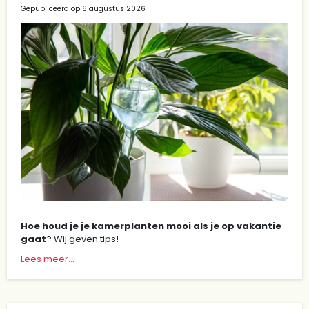
Gepubliceerd op
6 augustus 2026
Hoe houd je je kamerplanten mooi als je op vakantie
gaat
? Wij geven tips!
Lees meer...