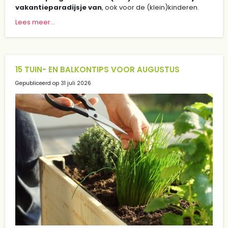
vakantieparadijsje van
, ook voor de (klein)kinderen.
Lees meer...
15 TUIN- EN BALKONTIPS VOOR AUGUSTUS
Gepubliceerd op
31 juli 2026