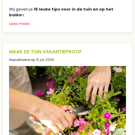
Wij geven je
15 leuke tips voor in de tuin en op het
balko
n.
Lees meer...
MAAK DE TUIN VAKANTIEPROOF
Gepubliceerd op
21 juli 2026