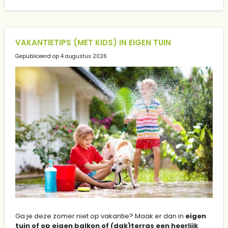
VAKANTIETIPS (MET KIDS) IN EIGEN TUIN
Gepubliceerd op
4 augustus 2026
Ga je deze zomer niet op vakantie? Maak er dan in
eigen
tuin of op eigen balkon of (dak)terras een heerlijk