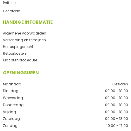
Potterie
Decoratie
HANDIGE INFORMATIE
Algemene voorwaarden
Verzending en termijnen
Herroepingsrecht
Retourkosten
Klachtenprocedure
OPENINGSUREN
Maandag
Gesloten
Dinsdag
09:00 - 18:00
Woensdag
09:00 - 18:00
Donderdag
09:00 - 18:00
Vrijdag
09:00 - 18:00
Zaterdag
09:00 - 18:00
Zondag
10:00 - 17:00