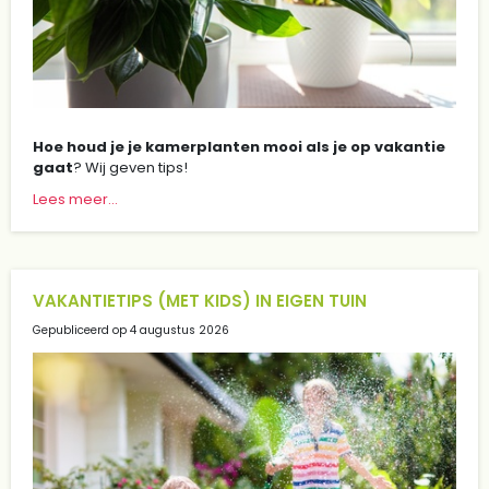
Hoe houd je je kamerplanten mooi als je op vakantie
gaat
? Wij geven tips!
Lees meer...
VAKANTIETIPS (MET KIDS) IN EIGEN TUIN
Gepubliceerd op
4 augustus 2026