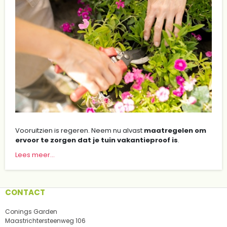
Vooruitzien is regeren. Neem nu alvast
maatregelen om
ervoor te zorgen dat je tuin vakantieproof is
.
Lees meer...
CONTACT
Conings Garden
Maastrichtersteenweg 106