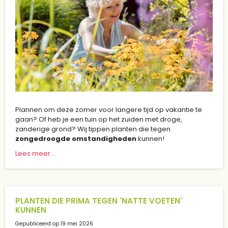
Plannen om deze zomer voor langere tijd op vakantie te
gaan? Of heb je een tuin op het zuiden met droge,
zanderige grond? Wij tippen planten die tegen
zongedroogde omstandigheden
kunnen!
Lees meer...
PLANTEN DIE PRIMA TEGEN 'NATTE VOETEN'
KUNNEN
Gepubliceerd op
19 mei 2026