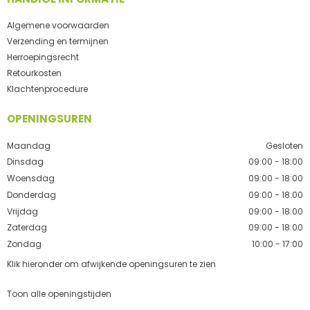
Algemene voorwaarden
Verzending en termijnen
Herroepingsrecht
Retourkosten
Klachtenprocedure
OPENINGSUREN
Maandag
Gesloten
Dinsdag
09:00 - 18:00
Woensdag
09:00 - 18:00
Donderdag
09:00 - 18:00
Vrijdag
09:00 - 18:00
Zaterdag
09:00 - 18:00
Zondag
10:00 - 17:00
Klik hieronder om afwijkende openingsuren te zien
Toon alle openingstijden