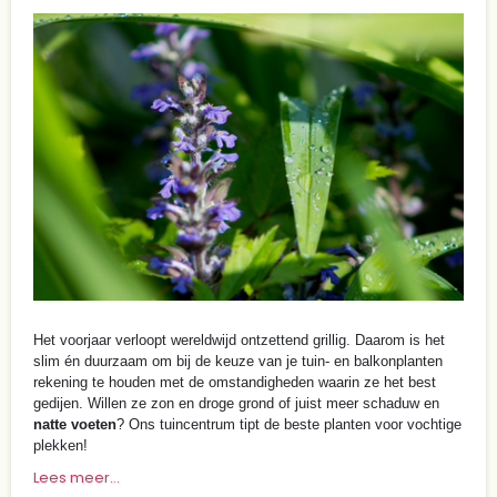
Het voorjaar verloopt wereldwijd ontzettend grillig. Daarom is het
slim én duurzaam om bij de keuze van je tuin- en balkonplanten
rekening te houden met de omstandigheden waarin ze het best
gedijen. Willen ze zon en droge grond of juist meer schaduw en
natte voeten
? Ons tuincentrum tipt de beste planten voor vochtige
plekken!
Lees meer...