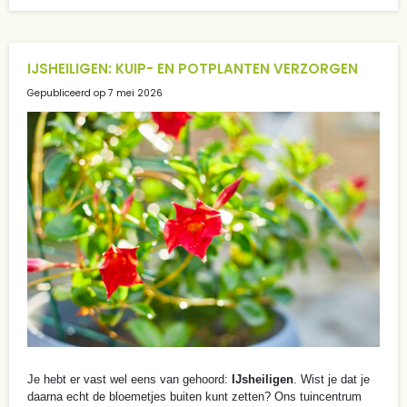
IJSHEILIGEN: KUIP- EN POTPLANTEN VERZORGEN
Gepubliceerd op
7 mei 2026
Je hebt er vast wel eens van gehoord:
IJsheiligen
. Wist je dat je
daarna echt de bloemetjes buiten kunt zetten? Ons tuincentrum