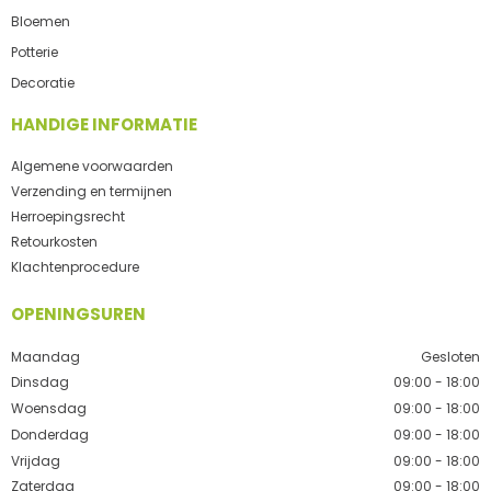
Bloemen
Potterie
Decoratie
HANDIGE INFORMATIE
Algemene voorwaarden
Verzending en termijnen
Herroepingsrecht
Retourkosten
Klachtenprocedure
OPENINGSUREN
Maandag
Gesloten
Dinsdag
09:00 - 18:00
Woensdag
09:00 - 18:00
Donderdag
09:00 - 18:00
Vrijdag
09:00 - 18:00
Zaterdag
09:00 - 18:00