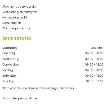
Algemene voorwaarden
Verzending en termijnen
Herroepingsrecht
Retourkosten
Klachtenprocedure
OPENINGSUREN
Maandag
Gesloten
Dinsdag
09:00 - 18:00
Woensdag
09:00 - 18:00
Donderdag
09:00 - 18:00
Vrijdag
09:00 - 18:00
Zaterdag
09:00 - 18:00
Zondag
10:00 - 17:00
Klik hieronder om afwijkende openingsuren te zien
Toon alle openingstijden